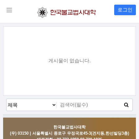
로그인
게시물이 없습니다.
한국불교법사대학
(우) 03150 | 서울특별시 종로구 우정국로45-3(견지동,한선빌딩3층)