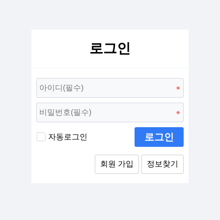
로그인
로그인
자동로그인
회원 가입
정보찾기