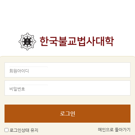
메인으로 돌아가기
로그인상태 유지