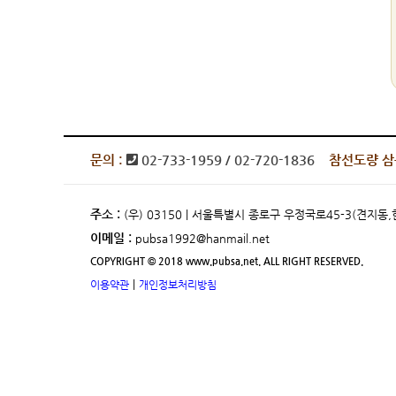
문의 :
02-733-1959 / 02-720-1836
참선도량 삼
주소 :
(우) 03150 | 서울특별시 종로구 우정국로45-3(견지
이메일 :
pubsa1992@hanmail.net
COPYRIGHT © 2018 www.pubsa.net. ALL RIGHT RESERVED.
|
이용약관
개인정보처리방침