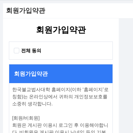
회원가입약관
회원가입약관
전체 동의
회원가입약관