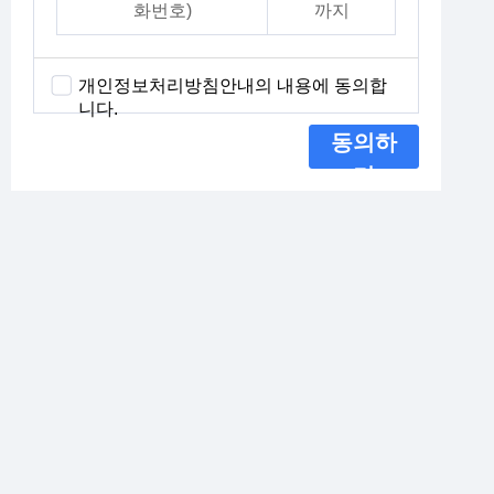
화번호)
까지
개인정보처리방침안내의 내용에 동의합
니다.
동의하
기