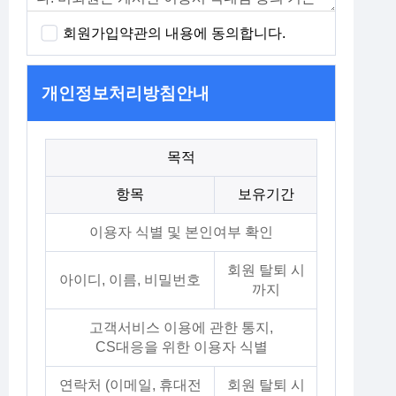
회원가입약관의 내용에 동의합니다.
개인정보처리방침안내
목적
항목
보유기간
이용자 식별 및 본인여부 확인
회원 탈퇴 시
아이디, 이름, 비밀번호
까지
고객서비스 이용에 관한 통지,
CS대응을 위한 이용자 식별
연락처 (이메일, 휴대전
회원 탈퇴 시