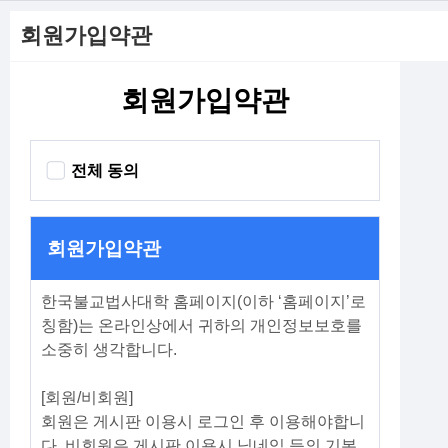
회원가입약관
회원가입약관
전체 동의
회원가입약관