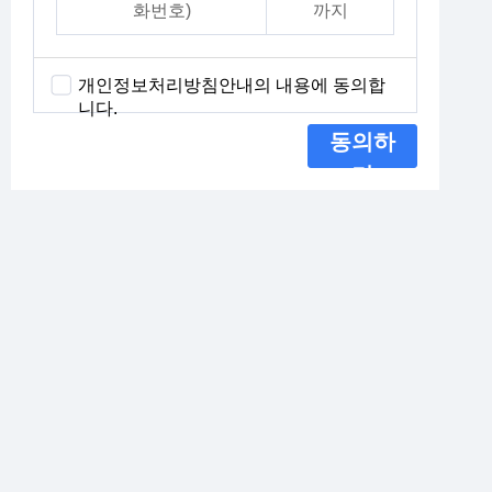
화번호)
까지
개인정보처리방침안내의 내용에 동의합
니다.
동의하
기