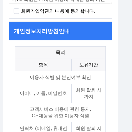
회원가입약관의 내용에 동의합니다.
개인정보처리방침안내
목적
항목
보유기간
이용자 식별 및 본인여부 확인
회원 탈퇴 시
아이디, 이름, 비밀번호
까지
고객서비스 이용에 관한 통지,
CS대응을 위한 이용자 식별
연락처 (이메일, 휴대전
회원 탈퇴 시