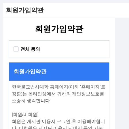
회원가입약관
회원가입약관
전체 동의
회원가입약관