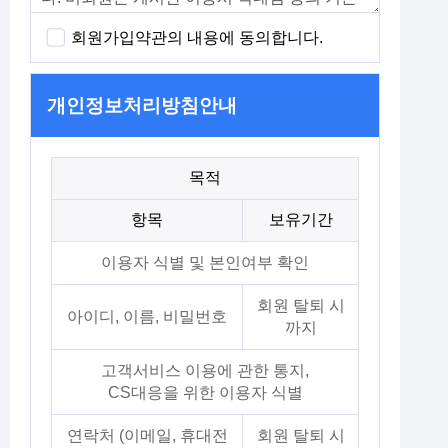
회원가입약관의 내용에 동의합니다.
개인정보처리방침안내
목적
항목
보유기간
이용자 식별 및 본인여부 확인
회원 탈퇴 시
아이디, 이름, 비밀번호
까지
고객서비스 이용에 관한 통지,
CS대응을 위한 이용자 식별
연락처 (이메일, 휴대전
회원 탈퇴 시