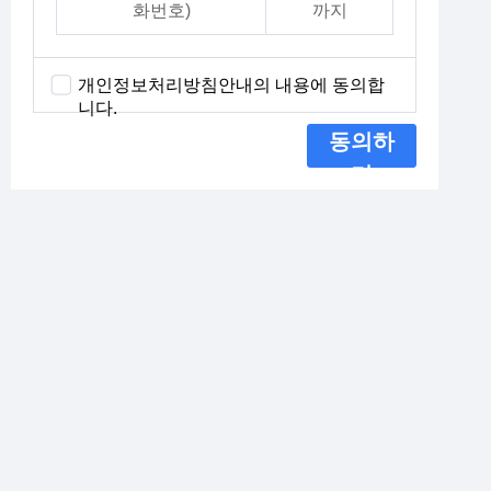
화번호)
까지
개인정보처리방침안내의 내용에 동의합
니다.
동의하
기