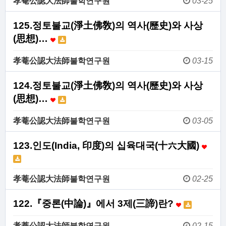
孝菴公認大法師불학연구원
03-25
125.정토불교(淨土佛敎)의 역사(歷史)와 사상
(思想)…
孝菴公認大法師불학연구원
03-15
124.정토불교(淨土佛敎)의 역사(歷史)와 사상
(思想)…
孝菴公認大法師불학연구원
03-05
123.인도(India, 印度)의 십육대국(十六大國)
孝菴公認大法師불학연구원
02-25
122.『중론(中論)』에서 3제(三諦)란?
孝菴公認大法師불학연구원
02-15