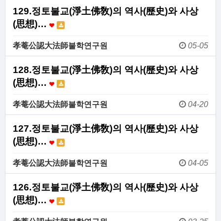
129.정토불교(淨土佛敎)의 역사(歷史)와 사상
(思想)…
孝菴公認大法師불학연구원
05-05
128.정토불교(淨土佛敎)의 역사(歷史)와 사상
(思想)…
孝菴公認大法師불학연구원
04-20
127.정토불교(淨土佛敎)의 역사(歷史)와 사상
(思想)…
孝菴公認大法師불학연구원
04-05
126.정토불교(淨土佛敎)의 역사(歷史)와 사상
(思想)…