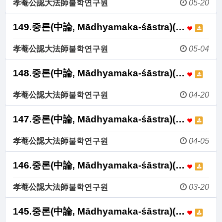
孝菴公認大法師불학연구원
05-20
149.중론(中論, Mādhyamaka-śāstra)(…
孝菴公認大法師불학연구원
05-04
148.중론(中論, Mādhyamaka-śāstra)(…
孝菴公認大法師불학연구원
04-20
147.중론(中論, Mādhyamaka-śāstra)(…
孝菴公認大法師불학연구원
04-05
146.중론(中論, Mādhyamaka-śāstra)(…
孝菴公認大法師불학연구원
03-20
145.중론(中論, Mādhyamaka-śāstra)(…