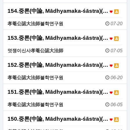
154.중론(中論, Mādhyamaka-śāstra)(…
孝菴公認大法師불학연구원
07-20
153.중론(中論, Mādhyamaka-śāstra)(…
멋쟁이신사孝菴公認大法師
07-05
152.중론(中論, Mādhyamaka-śāstra)(…
孝菴公認大法師불학연구원
06-20
151.중론(中論, Mādhyamaka-śāstra)(…
孝菴公認大法師불학연구원
06-05
150.중론(中論, Mādhyamaka-śāstra)(…