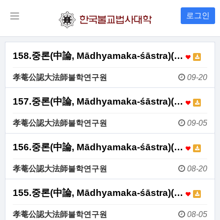
로그인
158.중론(中論, Mādhyamaka-śāstra)(…
孝菴公認大法師불학연구원
09-20
157.중론(中論, Mādhyamaka-śāstra)(…
孝菴公認大法師불학연구원
09-05
156.중론(中論, Mādhyamaka-śāstra)(…
孝菴公認大法師불학연구원
08-20
155.중론(中論, Mādhyamaka-śāstra)(…
孝菴公認大法師불학연구원
08-05