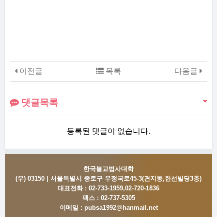
이전글
목록
다음글
댓글목록
등록된 댓글이 없습니다.
한국불교법사대학
(우) 03150 | 서울특별시 종로구 우정국로45-3(견지동,한선빌딩3층)
대표전화 :
02-733-1959,02-720-1836
팩스 :
02-737-5305
이메일 :
pubsa1992@hanmail.net