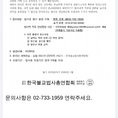
문의사항은 02-733-1959 연락주세요.