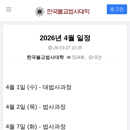
로그인
2026년 4월 일정
26-03-27 10:35
한국불교법사대학
514회
0건
본문
4월 1일 (수) - 대법사과정
4월 2일 (목) - 법사과정
4월 7일 (화) - 법사과정