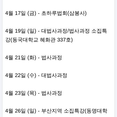
4월 17일 (금) - 초하루법회(삼봉사)
4월 19일 (일) - 대법사과정/법사과정 소집특
강(동국대학교 혜화관 337호)
4월 21일 (화) - 법사과정
4월 22일 (수) - 대법사과정
4월 23일 (목) - 법사과정
4월 26일 (일) - 부산지역 소집특강(동명대학