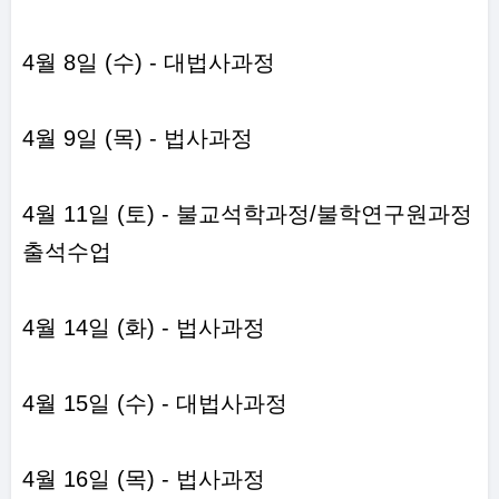
4월 8일 (수) - 대법사과정
4월 9일 (목) - 법사과정
4월 11일 (토) - 불교석학과정/불학연구원과정
출석수업
4월 14일 (화) - 법사과정
4월 15일 (수) - 대법사과정
4월 16일 (목) - 법사과정